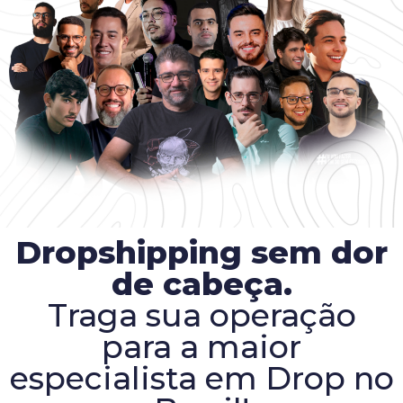
Dropshipping sem dor
de cabeça.
Traga sua operação
para a maior
especialista em Drop no