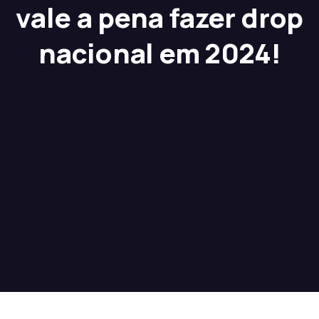
vale a pena fazer drop
nacional em 2024!