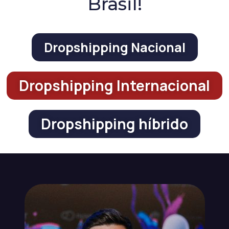
Brasil!
Dropshipping Nacional
Dropshipping Internacional
Dropshipping híbrido