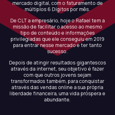
mercado digital, com o faturamento de
múltiplos 6 Dígitos por mês.
De CLT a empresário, hoje o Rafael tem a
missão de facilitar o acesso ao mesmo
tipo de conteúdo e informações
privilegiadas que ele conseguiu em 2019
para entrar nesse mercado e ter tanto
sucesso.
Depois de atingir resultados gigantescos
através da internet, seu objetivo é fazer
com que outros jovens sejam
transformados também, para conquistar
através das vendas online a sua própria
liberdade financeira, uma vida próspera e
abundante.